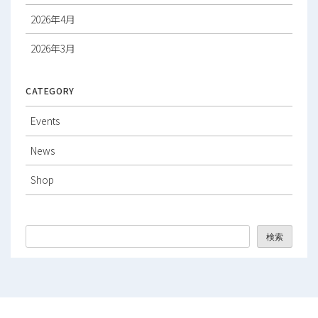
2026年4月
2026年3月
2026年2月
CATEGORY
2026年1月
Events
2025年12月
News
2025年11月
Shop
2025年10月
2025年9月
検索
2025年8月
2025年7月
2025年6月