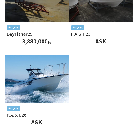
2024年7月
2024年6月
2024年5月
ヤマハ
ヤマハ
BayFisher25
F.A.S.T.23
2024年4月
3,880,000
ASK
円
2024年3月
2024年2月
2024年1月
2023年12月
2023年11月
ヤマハ
F.A.S.T.26
2023年10月
ASK
2023年9月