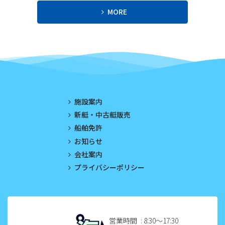
2023年8月
MORE
2023年7月
2023年6月
2023年5月
2023年4月
施設案内
2023年3月
新艇・中古艇販売
船舶免許
2023年2月
お知らせ
2023年1月
会社案内
プライバシーポリシー
2022年12月
2022年11月
2022年10月
営業時間
: 8:30〜17:30