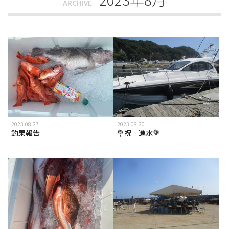
ARCHIVE
2023.08.27
2023.08.20
釣果報告
💐祝 進水💐