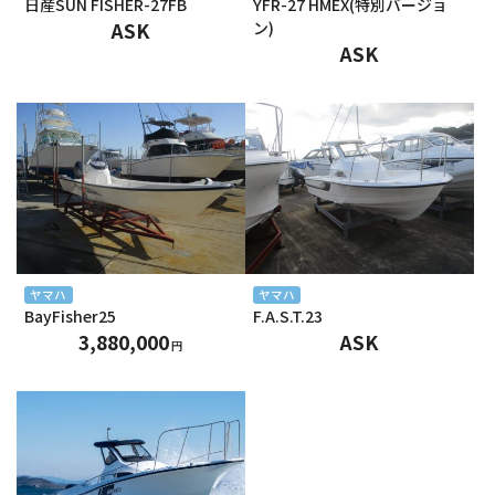
日産SUN FISHER-27FB
YFR-27 HMEX(特別バージョ
2024年11月
ASK
ン)
ASK
2024年10月
2024年9月
2024年8月
2024年7月
2024年6月
2024年5月
ヤマハ
ヤマハ
BayFisher25
F.A.S.T.23
2024年4月
3,880,000
ASK
円
2024年3月
2024年2月
2024年1月