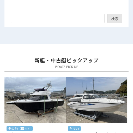
2025年10月
2025年9月
検索
2025年8月
2025年7月
2025年6月
新艇・中古艇ピックアップ
2025年5月
BOATS PICK UP
2025年4月
2025年3月
2025年2月
2025年1月
2024年12月
その他（国内）
ヤマハ