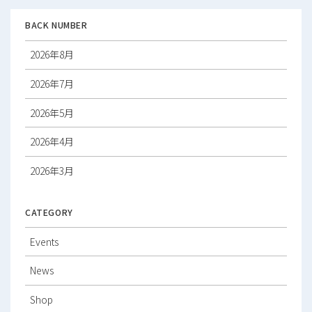
BACK NUMBER
2026年8月
2026年7月
2026年5月
2026年4月
2026年3月
2026年2月
CATEGORY
2026年1月
Events
2025年12月
News
2025年11月
Shop