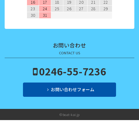
2022年3月
16
17
18
19
20
21
22
23
24
25
26
27
28
29
2022年2月
30
31
2022年1月
2021年12月
お問い合わせ
2021年11月
CONTACT US
2021年10月
0246-55-7236
2021年9月
お問い合わせフォーム
2021年8月
2021年7月
© boat-kai.jp
2021年6月
2021年5月