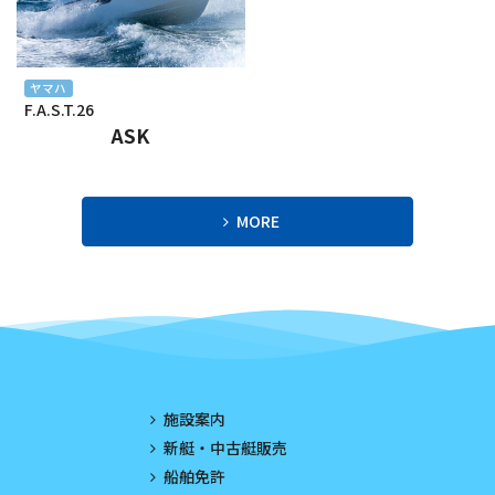
2023年12月
2023年11月
ヤマハ
F.A.S.T.26
2023年10月
ASK
2023年9月
2023年8月
MORE
2023年7月
2023年6月
2023年5月
2023年4月
施設案内
2023年3月
新艇・中古艇販売
船舶免許
2023年2月