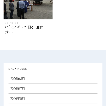
2017.09.01
(*＾◇^)/ﾟ・:*【祝 進水
式･･･
BACK NUMBER
2026年8月
2026年7月
2026年5月