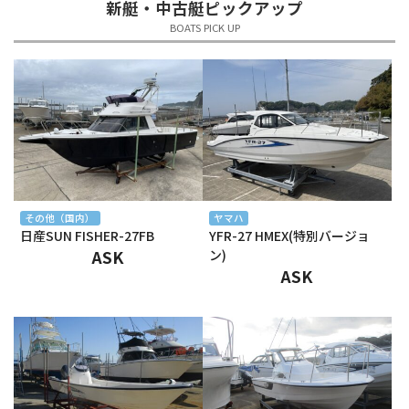
新艇・中古艇ピックアップ
2025年5月
BOATS PICK UP
2025年4月
2025年3月
2025年2月
2025年1月
2024年12月
その他（国内）
ヤマハ
日産SUN FISHER-27FB
YFR-27 HMEX(特別バージョ
2024年11月
ASK
ン)
ASK
2024年10月
2024年9月
2024年8月
2024年7月