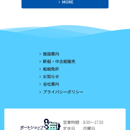
MORE
2023年7月
2023年6月
2023年5月
2023年4月
施設案内
2023年3月
新艇・中古艇販売
船舶免許
2023年2月
お知らせ
2023年1月
会社案内
プライバシーポリシー
2022年12月
2022年11月
2022年10月
営業時間
: 8:30〜17:30
定休日
: 月曜日