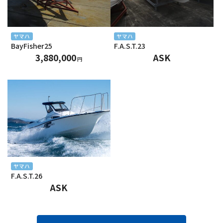
2024年6月
2024年5月
ヤマハ
ヤマハ
BayFisher25
F.A.S.T.23
2024年4月
3,880,000
ASK
円
2024年3月
2024年2月
2024年1月
2023年12月
2023年11月
ヤマハ
F.A.S.T.26
2023年10月
ASK
2023年9月
2023年8月