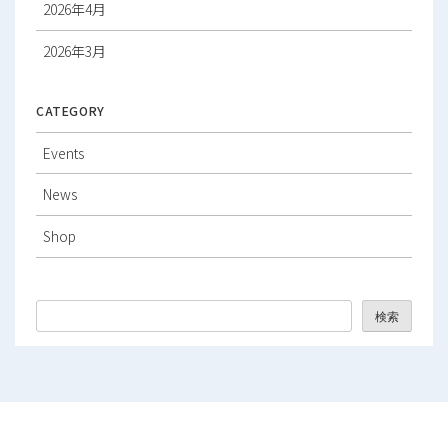
2026年4月
2026年3月
2026年2月
CATEGORY
2026年1月
Events
2025年12月
News
2025年11月
Shop
2025年10月
2025年9月
検索
2025年8月
2025年7月
2025年6月