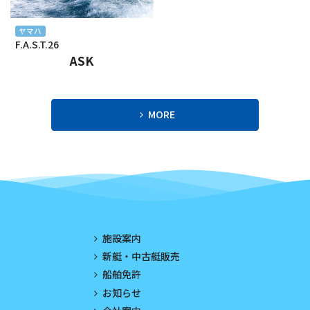
2023年11月
ヤマハ
F.A.S.T.26
2023年10月
ASK
2023年9月
2023年8月
MORE
2023年7月
2023年6月
2023年5月
2023年4月
施設案内
2023年3月
新艇・中古艇販売
船舶免許
2023年2月
お知らせ
2023年1月