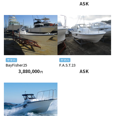
ASK
2024年10月
2024年9月
2024年8月
2024年7月
2024年6月
2024年5月
ヤマハ
ヤマハ
BayFisher25
F.A.S.T.23
2024年4月
3,880,000
ASK
円
2024年3月
2024年2月
2024年1月
2023年12月