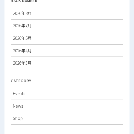
BACK NUMBER
2026年8月
2026年7月
2026年5月
2026年4月
2026年3月
2026年2月
CATEGORY
2026年1月
Events
2025年12月
News
2025年11月
Shop
2025年10月