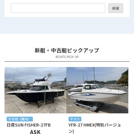
2025年9月
検索
2025年8月
2025年7月
2025年6月
新艇・中古艇ピックアップ
2025年5月
BOATS PICK UP
2025年4月
2025年3月
2025年2月
2025年1月
2024年12月
その他（国内）
ヤマハ
日産SUN FISHER-27FB
YFR-27 HMEX(特別バージョ
2024年11月
ASK
ン)