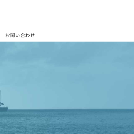
お問い合わせ