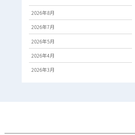
2026年8月
2026年7月
2026年5月
2026年4月
2026年3月
2026年2月
2026年1月
2025年12月
2025年11月