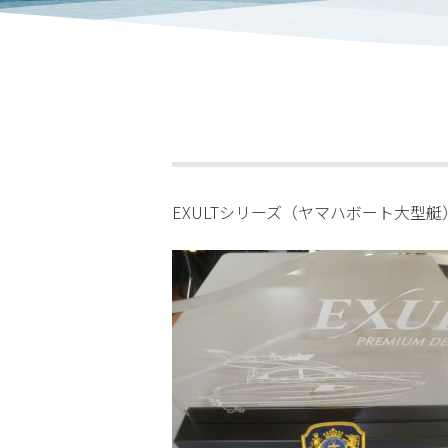
EXULTシリーズ（ヤマハボート大型