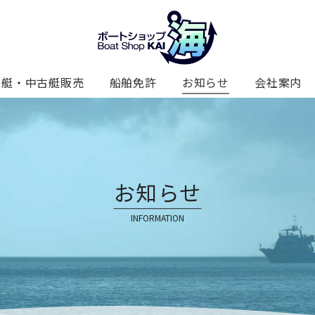
新艇・中古艇販売
船舶免許
お知らせ
会社案内
お知らせ
INFORMATION