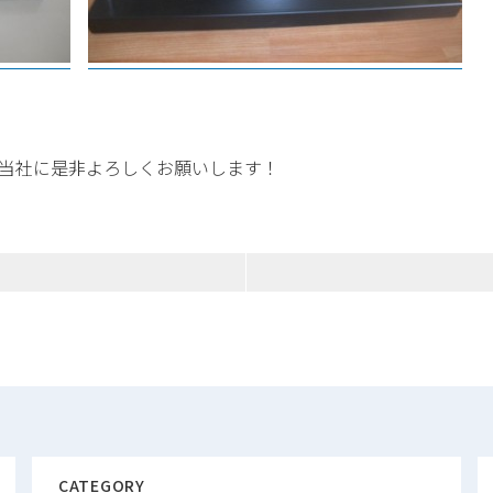
ある当社に是非よろしくお願いします！
CATEGORY