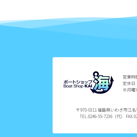
2024年12月
2024年11月
2024年10月
2024年9月
2024年8月
営業時
定休日
2024年7月
※月曜
2024年6月
〒970-0311 福島県いわき市
2024年5月
TEL.0246-55-7236（代） FAX.02
2024年4月