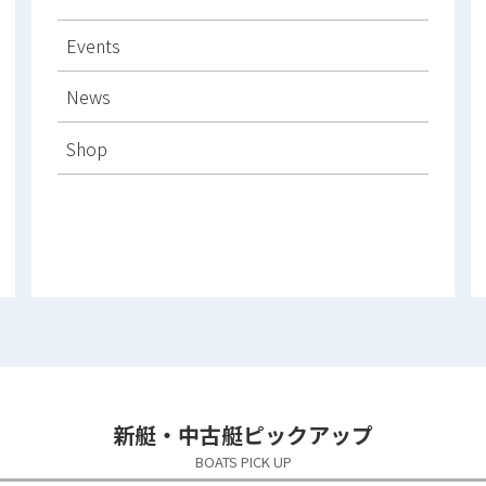
Events
News
Shop
新艇・中古艇ピックアップ
BOATS PICK UP