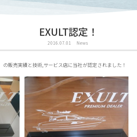
EXULT認定！
2016.07.01
News
艇）の販売実績と技術,サービス店に当社が認定されました！