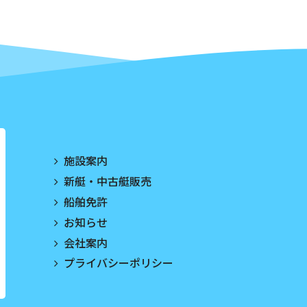
施設案内
新艇・中古艇販売
船舶免許
お知らせ
会社案内
プライバシーポリシー