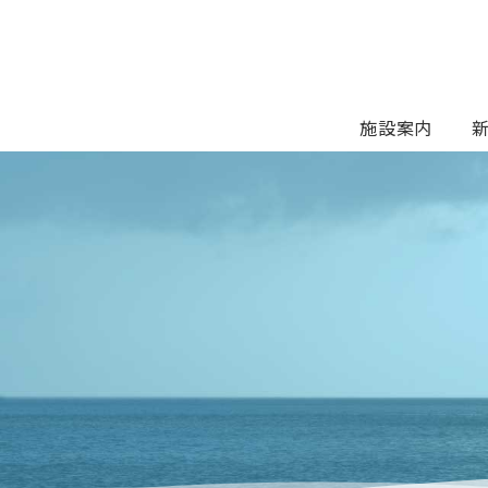
Skip
to
content
施設案内