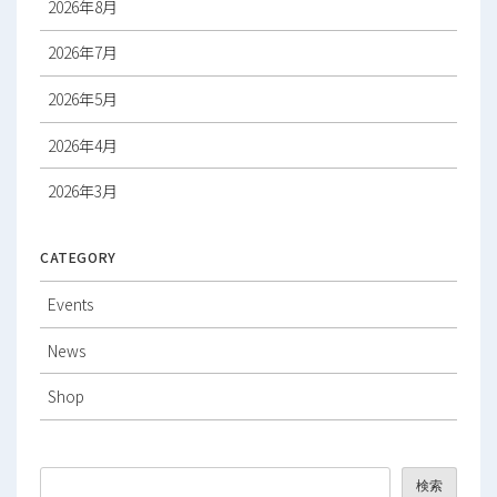
2026年8月
2026年7月
2026年5月
2026年4月
2026年3月
2026年2月
CATEGORY
2026年1月
Events
2025年12月
News
2025年11月
Shop
2025年10月
2025年9月
検索