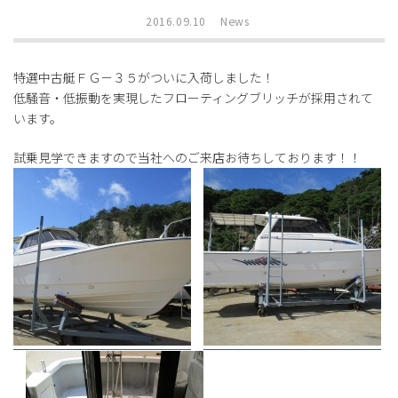
2016.09.10
News
特選中古艇ＦＧ－３５がついに入荷しました！
低騒音・低振動を実現したフローティングブリッチが採用されて
います。
試乗見学できますので当社へのご来店お待ちしております！！