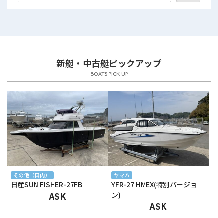
2025年8月
2025年7月
2025年6月
新艇・中古艇ピックアップ
2025年5月
BOATS PICK UP
2025年4月
2025年3月
2025年2月
2025年1月
2024年12月
その他（国内）
ヤマハ
日産SUN FISHER-27FB
YFR-27 HMEX(特別バージョ
2024年11月
ASK
ン)
ASK
2024年10月