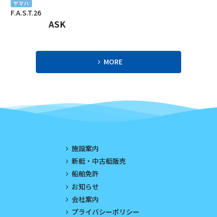
ヤマハ
F.A.S.T.26
2023年10月
ASK
2023年9月
2023年8月
MORE
2023年7月
2023年6月
2023年5月
2023年4月
施設案内
2023年3月
新艇・中古艇販売
船舶免許
2023年2月
お知らせ
2023年1月
会社案内
プライバシーポリシー