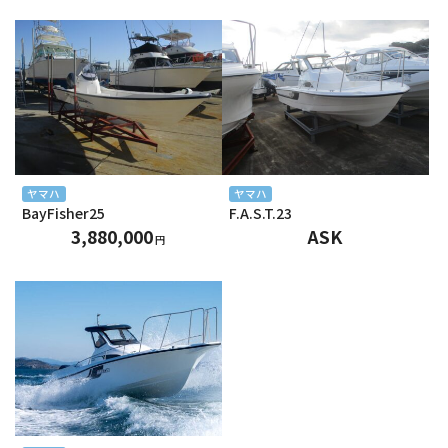
2024年9月
2024年8月
2024年7月
2024年6月
2024年5月
ヤマハ
ヤマハ
BayFisher25
F.A.S.T.23
2024年4月
3,880,000
ASK
円
2024年3月
2024年2月
2024年1月
2023年12月
2023年11月