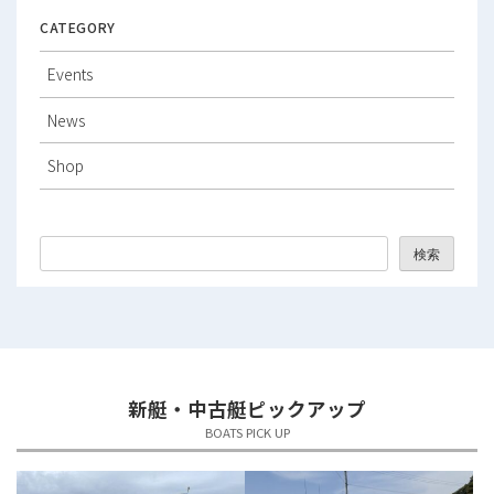
2026年2月
CATEGORY
2026年1月
Events
2025年12月
News
2025年11月
Shop
2025年10月
2025年9月
検索
2025年8月
2025年7月
2025年6月
新艇・中古艇ピックアップ
2025年5月
BOATS PICK UP
2025年4月