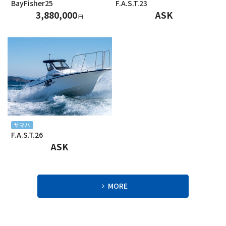
BayFisher25
F.A.S.T.23
2024年4月
3,880,000
ASK
円
2024年3月
2024年2月
2024年1月
2023年12月
2023年11月
ヤマハ
F.A.S.T.26
2023年10月
ASK
2023年9月
2023年8月
MORE
2023年7月
2023年6月