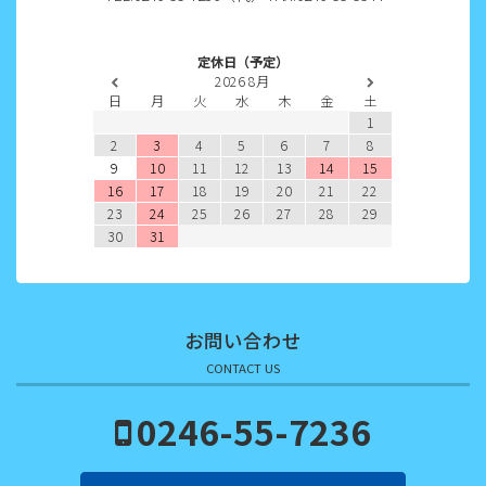
2022年7月
2022年6月
定休日（予定）
2026
8月
2022年5月
日
月
火
水
木
金
土
1
2022年4月
2
3
4
5
6
7
8
9
10
11
12
13
14
15
2022年3月
16
17
18
19
20
21
22
23
24
25
26
27
28
29
2022年2月
30
31
2022年1月
2021年12月
お問い合わせ
2021年11月
CONTACT US
2021年10月
0246-55-7236
2021年9月