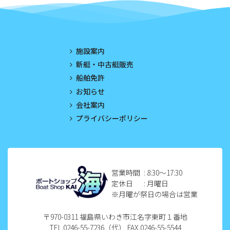
2023年5月
2023年4月
施設案内
2023年3月
新艇・中古艇販売
船舶免許
2023年2月
お知らせ
2023年1月
会社案内
プライバシーポリシー
2022年12月
2022年11月
2022年10月
営業時間
: 8:30〜17:30
定休日
: 月曜日
2022年9月
※月曜が祭日の場合は営業
2022年8月
〒970-0311 福島県いわき市江名字東町１番地
TEL.0246-55-7236（代） FAX.0246-55-5544