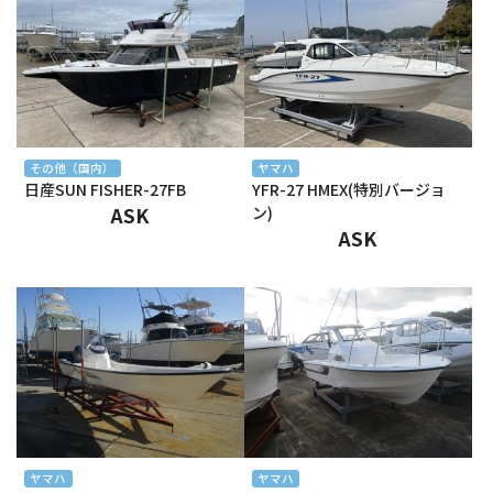
2025年3月
2025年2月
2025年1月
2024年12月
その他（国内）
ヤマハ
日産SUN FISHER-27FB
YFR-27 HMEX(特別バージョ
2024年11月
ASK
ン)
ASK
2024年10月
2024年9月
2024年8月
2024年7月
2024年6月
2024年5月
ヤマハ
ヤマハ