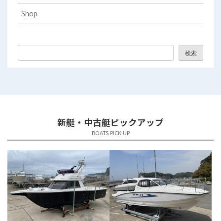
2025年11月
Shop
2025年10月
2025年9月
検索
2025年8月
2025年7月
2025年6月
新艇・中古艇ピックアップ
2025年5月
BOATS PICK UP
2025年4月
2025年3月
2025年2月
2025年1月