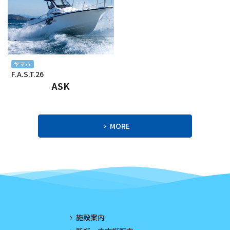
2024年1月
2023年12月
2023年11月
ヤマハ
F.A.S.T.26
2023年10月
ASK
2023年9月
2023年8月
MORE
2023年7月
2023年6月
2023年5月
2023年4月
施設案内
2023年3月