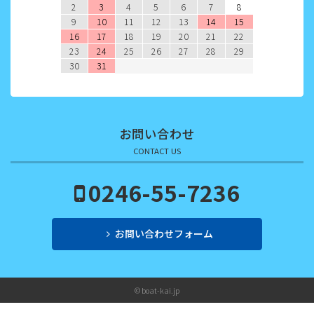
2022年4月
2
3
4
5
6
7
8
9
10
11
12
13
14
15
2022年3月
16
17
18
19
20
21
22
23
24
25
26
27
28
29
2022年2月
30
31
2022年1月
2021年12月
お問い合わせ
2021年11月
CONTACT US
2021年10月
0246-55-7236
2021年9月
お問い合わせフォーム
2021年8月
2021年7月
© boat-kai.jp
2021年6月