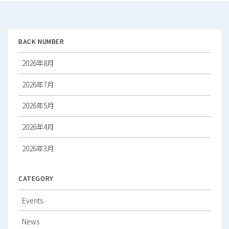
シ
ョ
ン
BACK NUMBER
2026年8月
2026年7月
2026年5月
2026年4月
2026年3月
2026年2月
CATEGORY
2026年1月
Events
2025年12月
News