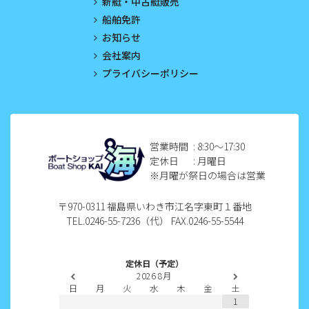
新艇・中古艇販売
船舶免許
2023年2月
お知らせ
2023年1月
会社案内
プライバシーポリシー
2022年12月
2022年11月
2022年10月
営業時間
: 8:30〜17:30
定休日
: 月曜日
2022年9月
※月曜が祭日の場合は営業
2022年8月
〒970-0311 福島県いわき市江名字東町１番地
TEL.0246-55-7236（代） FAX.0246-55-5544
2022年7月
2022年6月
定休日（予定）
2026
8月
2022年5月
日
月
火
水
木
金
土
1