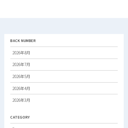
ビ
ゲ
ー
シ
ョ
ン
BACK NUMBER
2026年8月
2026年7月
2026年5月
2026年4月
2026年3月
2026年2月
CATEGORY
2026年1月