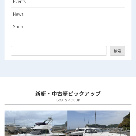
Events
2025年12月
News
2025年11月
Shop
2025年10月
2025年9月
検索
2025年8月
2025年7月
2025年6月
新艇・中古艇ピックアップ
2025年5月
BOATS PICK UP
2025年4月
2025年3月
2025年2月