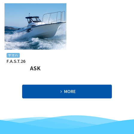
2024年3月
2024年2月
2024年1月
2023年12月
2023年11月
ヤマハ
F.A.S.T.26
2023年10月
ASK
2023年9月
2023年8月
MORE
2023年7月
2023年6月
2023年5月