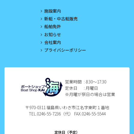
2023年4月
施設案内
2023年3月
新艇・中古艇販売
船舶免許
2023年2月
お知らせ
2023年1月
会社案内
プライバシーポリシー
2022年12月
2022年11月
2022年10月
営業時間
: 8:30〜17:30
定休日
: 月曜日
2022年9月
※月曜が祭日の場合は営業
2022年8月
〒970-0311 福島県いわき市江名字東町１番地
TEL.0246-55-7236（代） FAX.0246-55-5544
2022年7月
2022年6月
定休日（予定）