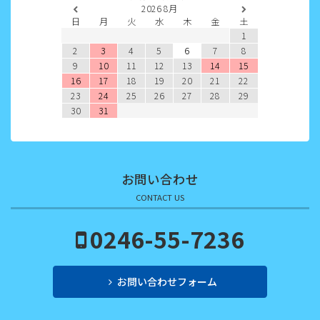
2026
8月
2022年5月
日
月
火
水
木
金
土
1
2022年4月
2
3
4
5
6
7
8
9
10
11
12
13
14
15
2022年3月
16
17
18
19
20
21
22
23
24
25
26
27
28
29
2022年2月
30
31
2022年1月
2021年12月
お問い合わせ
2021年11月
CONTACT US
2021年10月
0246-55-7236
2021年9月
お問い合わせフォーム
2021年8月
2021年7月