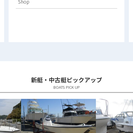
Shop
新艇・中古艇ピックアップ
BOATS PICK UP