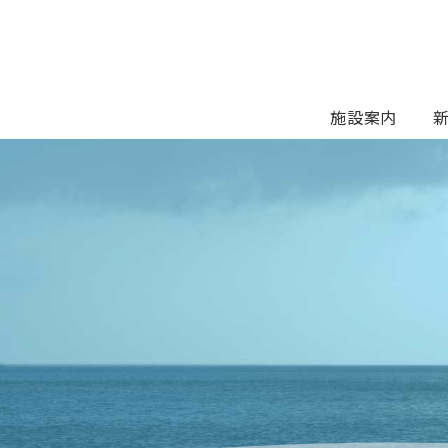
Skip
to
content
施設案内