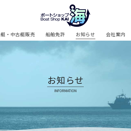
新艇・中古艇販売
船舶免許
お知らせ
会社案内
お知らせ
INFORMATION