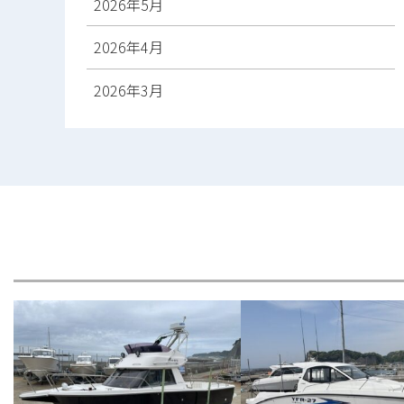
2026年5月
2026年4月
2026年3月
2026年2月
2026年1月
2025年12月
2025年11月
2025年10月
2025年9月
2025年8月