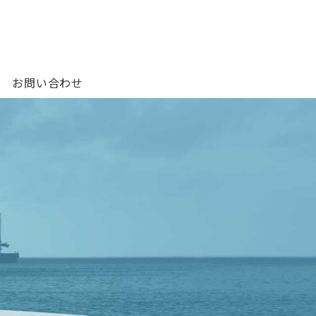
お問い合わせ