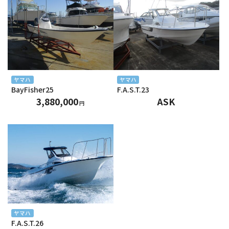
2024年8月
2024年7月
2024年6月
2024年5月
ヤマハ
ヤマハ
BayFisher25
F.A.S.T.23
2024年4月
3,880,000
ASK
円
2024年3月
2024年2月
2024年1月
2023年12月
2023年11月
ヤマハ
F.A.S.T.26
2023年10月