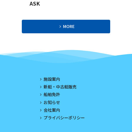
ASK
2023年9月
2023年8月
MORE
2023年7月
2023年6月
2023年5月
2023年4月
施設案内
2023年3月
新艇・中古艇販売
船舶免許
2023年2月
お知らせ
2023年1月
会社案内
プライバシーポリシー
2022年12月