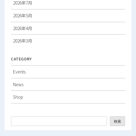
2026年7月
2026年5月
2026年4月
2026年3月
2026年2月
CATEGORY
2026年1月
Events
2025年12月
News
2025年11月
Shop
2025年10月
2025年9月
検索
2025年8月