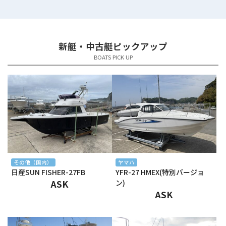
2025年7月
2025年6月
新艇・中古艇ピックアップ
2025年5月
BOATS PICK UP
2025年4月
2025年3月
2025年2月
2025年1月
2024年12月
その他（国内）
ヤマハ
日産SUN FISHER-27FB
YFR-27 HMEX(特別バージョ
2024年11月
ASK
ン)
ASK
2024年10月
2024年9月