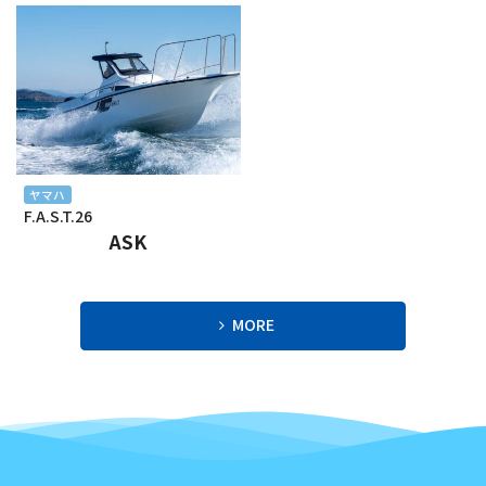
2024年2月
2024年1月
2023年12月
2023年11月
ヤマハ
F.A.S.T.26
2023年10月
ASK
2023年9月
2023年8月
MORE
2023年7月
2023年6月
2023年5月