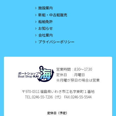
2023年4月
施設案内
2023年3月
新艇・中古艇販売
船舶免許
2023年2月
お知らせ
2023年1月
会社案内
プライバシーポリシー
2022年12月
2022年11月
2022年10月
営業時間
: 8:30〜17:30
定休日
: 月曜日
2022年9月
※月曜が祭日の場合は営業
2022年8月
〒970-0311 福島県いわき市江名字東町１番地
TEL.0246-55-7236（代） FAX.0246-55-5544
2022年7月
2022年6月
定休日（予定）