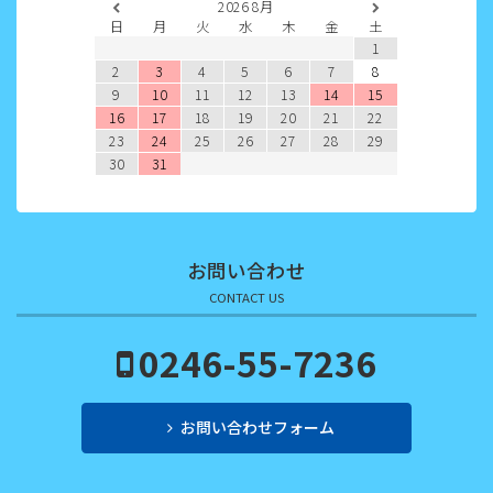
2026
8月
2022年5月
日
月
火
水
木
金
土
1
2022年4月
2
3
4
5
6
7
8
9
10
11
12
13
14
15
2022年3月
16
17
18
19
20
21
22
23
24
25
26
27
28
29
2022年2月
30
31
2022年1月
2021年12月
お問い合わせ
2021年11月
CONTACT US
2021年10月
0246-55-7236
2021年9月
お問い合わせフォーム
2021年8月
2021年7月