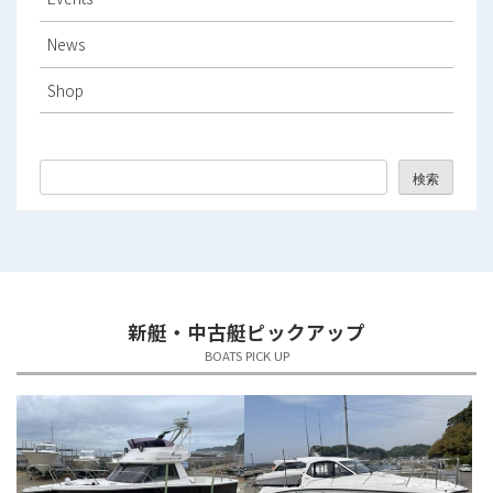
2025年12月
News
2025年11月
Shop
2025年10月
2025年9月
検索
2025年8月
2025年7月
2025年6月
新艇・中古艇ピックアップ
2025年5月
BOATS PICK UP
2025年4月
2025年3月
2025年2月