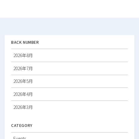
ビ
ゲ
ー
シ
ョ
ン
BACK NUMBER
2026年8月
2026年7月
2026年5月
2026年4月
2026年3月
2026年2月
CATEGORY
2026年1月
Events