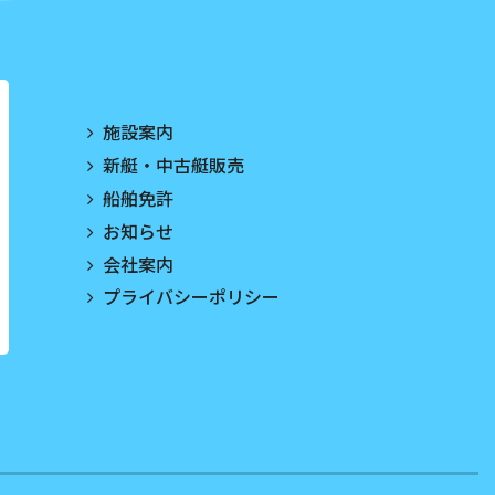
施設案内
新艇・中古艇販売
船舶免許
お知らせ
会社案内
プライバシーポリシー