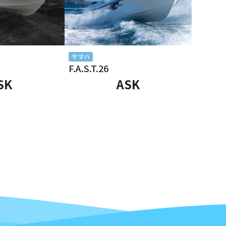
ヤマハ
F.A.S.T.26
SK
ASK