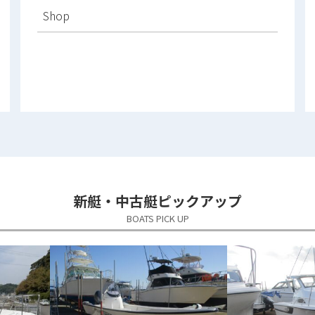
Shop
新艇・中古艇ピックアップ
BOATS PICK UP