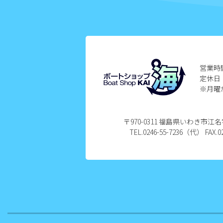
2024年10月
2024年9月
2024年8月
営業時
定休日
2024年7月
※月曜
2024年6月
〒970-0311 福島県いわき市
2024年5月
TEL.0246-55-7236（代） FAX.02
2024年4月
2024年3月
2024年2月