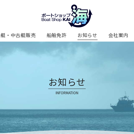
新艇・中古艇販売
船舶免許
お知らせ
会社案内
お知らせ
INFORMATION