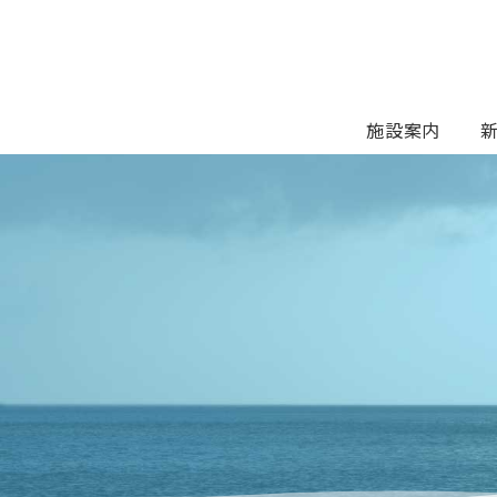
Skip
to
content
施設案内