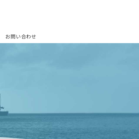
お問い合わせ