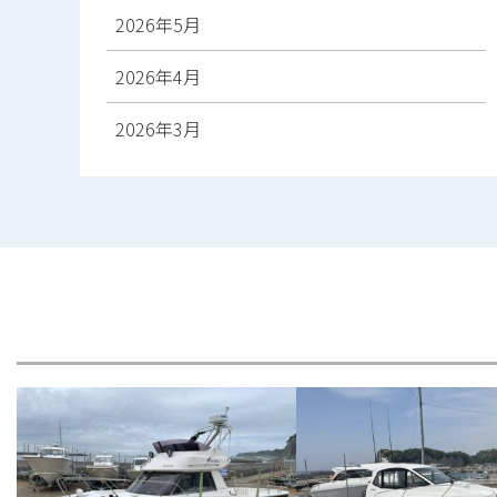
2026年5月
2026年4月
2026年3月
2026年2月
2026年1月
2025年12月
2025年11月
2025年10月
2025年9月
2025年8月