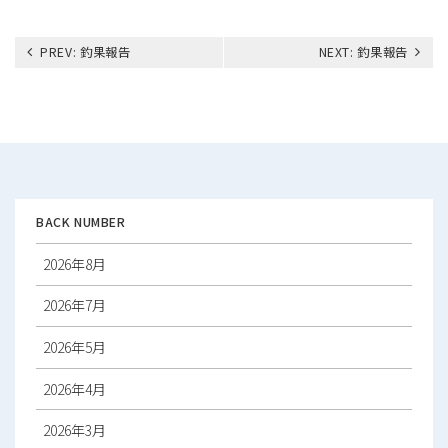
投
PREV:
釣果報告
NEXT:
釣果報告
稿
ナ
ビ
ゲ
ー
シ
ョ
ン
BACK NUMBER
2026年8月
2026年7月
2026年5月
2026年4月
2026年3月