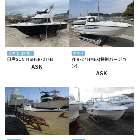
2025年3月
2025年2月
2025年1月
2024年12月
その他（国内）
ヤマハ
日産SUN FISHER-27FB
YFR-27 HMEX(特別バージョ
2024年11月
ASK
ン)
ASK
2024年10月
2024年9月
2024年8月
2024年7月
2024年6月