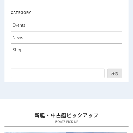
2026年2月
CATEGORY
2026年1月
Events
2025年12月
News
2025年11月
Shop
2025年10月
2025年9月
検索
2025年8月
2025年7月
2025年6月
新艇・中古艇ピックアップ
2025年5月
BOATS PICK UP
2025年4月