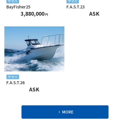
2024年5月
ヤマハ
ヤマハ
BayFisher25
F.A.S.T.23
2024年4月
3,880,000
ASK
円
2024年3月
2024年2月
2024年1月
2023年12月
2023年11月
ヤマハ
F.A.S.T.26
2023年10月
ASK
2023年9月
2023年8月
MORE
2023年7月