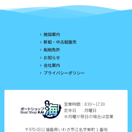
2023年6月
2023年5月
2023年4月
施設案内
2023年3月
新艇・中古艇販売
船舶免許
2023年2月
お知らせ
2023年1月
会社案内
プライバシーポリシー
2022年12月
2022年11月
2022年10月
営業時間
: 8:30〜17:30
定休日
: 月曜日
2022年9月
※月曜が祭日の場合は営業
2022年8月
〒970-0311 福島県いわき市江名字東町１番地