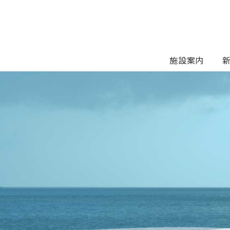
Skip
to
content
施設案内