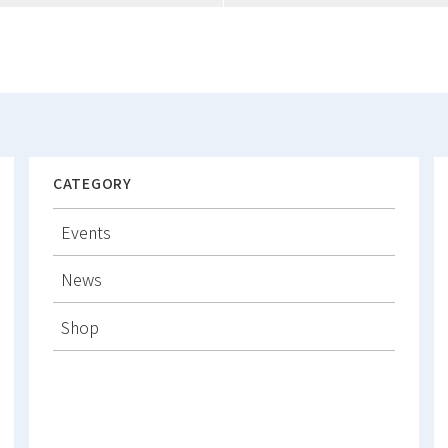
CATEGORY
Events
News
Shop