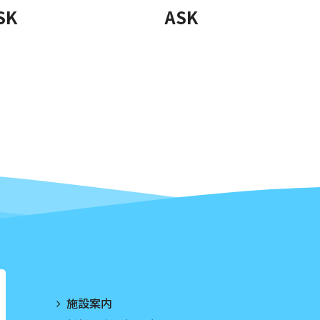
SK
ASK
施設案内