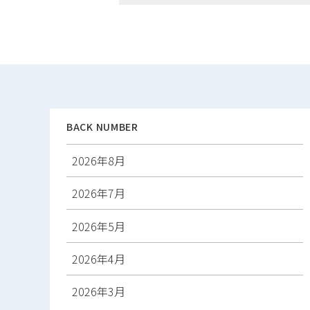
稿
ナ
ビ
ゲ
ー
シ
ョ
ン
BACK NUMBER
2026年8月
2026年7月
2026年5月
2026年4月
2026年3月