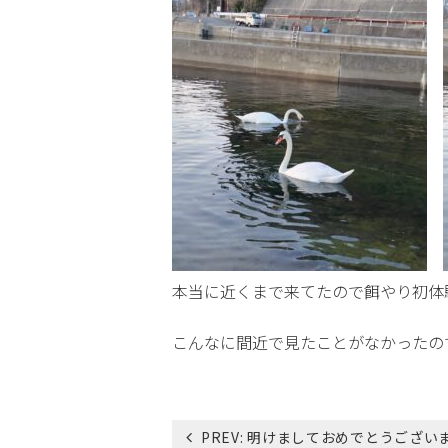
本当に近くまで来てたので餌やり初体験
こんなに間近で見たことがなかったの
投
PREV:
明けましておめでとうござい