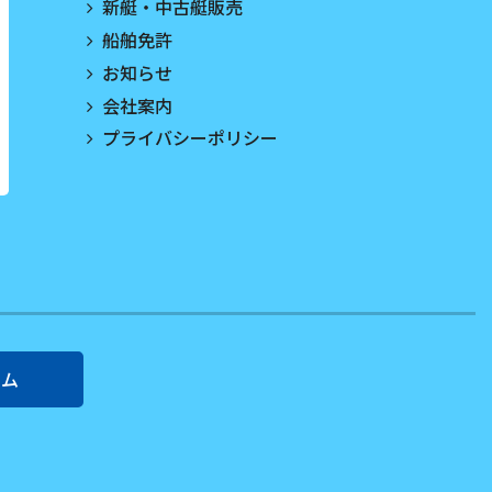
新艇・中古艇販売
船舶免許
お知らせ
会社案内
プライバシーポリシー
ーム