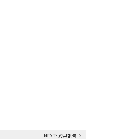
NEXT:
釣果報告