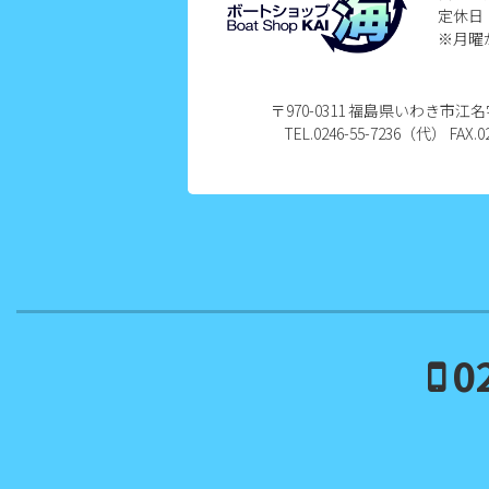
定休日
2024年7月
※月曜
2024年6月
〒970-0311 福島県いわき市
2024年5月
TEL.0246-55-7236（代） FAX.02
2024年4月
2024年3月
2024年2月
2024年1月
0
2023年12月
2023年11月