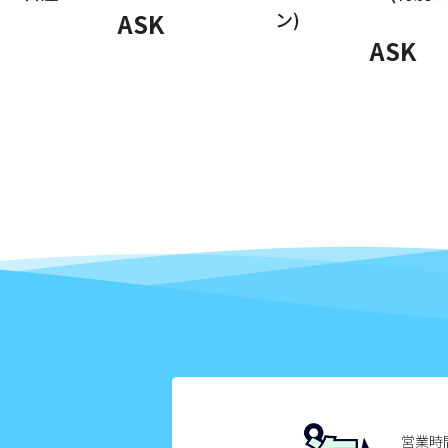
ASK
ン)
ASK
2025年4月
2025年3月
2025年2月
2025年1月
2024年12月
2024年11月
2024年10月
2024年9月
2024年8月
営業時