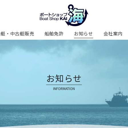
新艇・中古艇販売
船舶免許
お知らせ
会社案内
お知らせ
INFORMATION