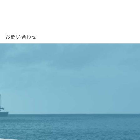
お問い合わせ