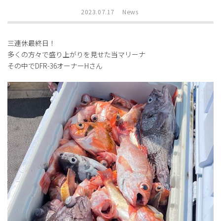
2023.07.17
News
三連休最終日！
多くの方々で盛り上がりを見せた当マリーナ
その中でDFR-36オーナーHさん