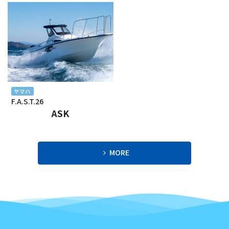
2024年2月
2024年1月
2023年12月
2023年11月
ヤマハ
F.A.S.T.26
2023年10月
ASK
2023年9月
2023年8月
MORE
2023年7月
2023年6月
2023年5月