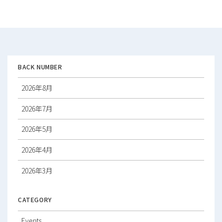
ナ
ビ
ゲ
ー
シ
ョ
ン
BACK NUMBER
2026年8月
2026年7月
2026年5月
2026年4月
2026年3月
2026年2月
CATEGORY
2026年1月
Events