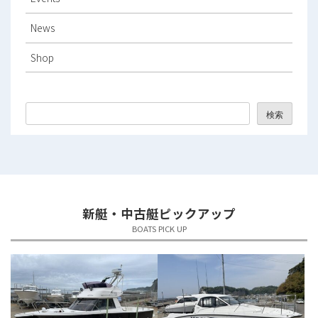
2025年12月
News
2025年11月
Shop
2025年10月
2025年9月
検索
2025年8月
2025年7月
2025年6月
新艇・中古艇ピックアップ
2025年5月
BOATS PICK UP
2025年4月
2025年3月
2025年2月