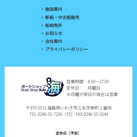
2023年4月
施設案内
2023年3月
新艇・中古艇販売
船舶免許
2023年2月
お知らせ
2023年1月
会社案内
プライバシーポリシー
2022年12月
2022年11月
2022年10月
営業時間
: 8:30〜17:30
定休日
: 月曜日
2022年9月
※月曜が祭日の場合は営業
2022年8月
〒970-0311 福島県いわき市江名字東町１番地
TEL.0246-55-7236（代） FAX.0246-55-5544
2022年7月
2022年6月
定休日（予定）