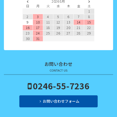
2026
8月
2022年5月
日
月
火
水
木
金
土
1
2022年4月
2
3
4
5
6
7
8
9
10
11
12
13
14
15
2022年3月
16
17
18
19
20
21
22
23
24
25
26
27
28
29
2022年2月
30
31
2022年1月
2021年12月
お問い合わせ
2021年11月
CONTACT US
2021年10月
0246-55-7236
2021年9月
お問い合わせフォーム
2021年8月
2021年7月