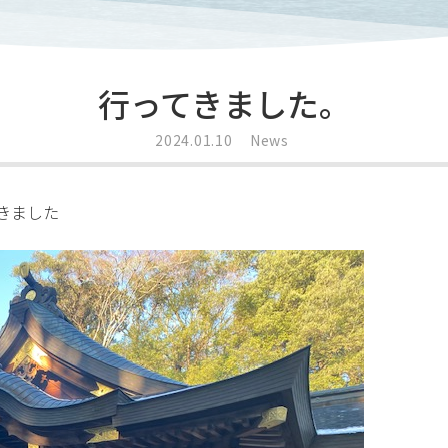
行ってきました。
2024.01.10
News
きました