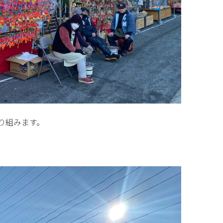
り組みます。