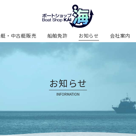
新艇・中古艇販売
船舶免許
お知らせ
会社案内
お知らせ
INFORMATION