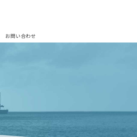
お問い合わせ