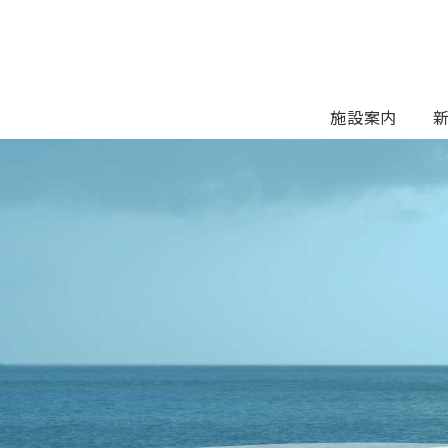
Skip
to
content
施設案内