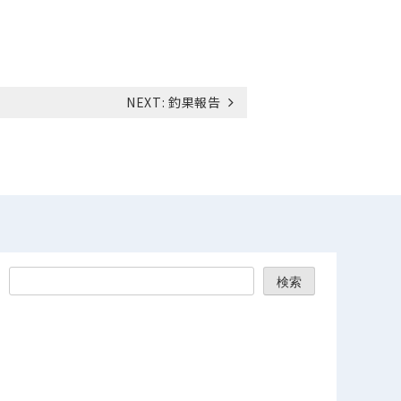
NEXT:
釣果報告
検索