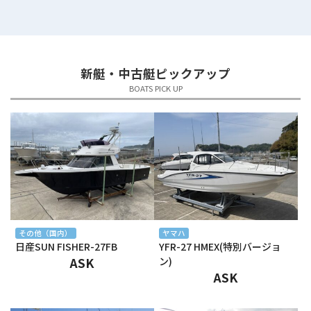
2025年7月
2025年6月
新艇・中古艇ピックアップ
2025年5月
BOATS PICK UP
2025年4月
2025年3月
2025年2月
2025年1月
2024年12月
その他（国内）
ヤマハ
日産SUN FISHER-27FB
YFR-27 HMEX(特別バージョ
2024年11月
ASK
ン)
ASK
2024年10月