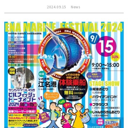
2024.09.15
News