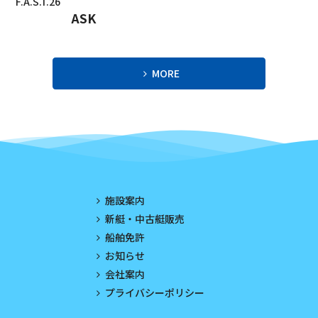
F.A.S.T.26
2023年10月
ASK
2023年9月
2023年8月
MORE
2023年7月
2023年6月
2023年5月
2023年4月
施設案内
2023年3月
新艇・中古艇販売
船舶免許
2023年2月
お知らせ
2023年1月
会社案内
プライバシーポリシー
2022年12月