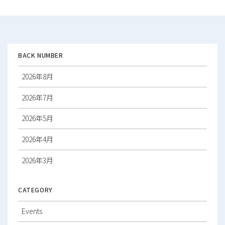
ゲ
ー
シ
ョ
ン
BACK NUMBER
2026年8月
2026年7月
2026年5月
2026年4月
2026年3月
2026年2月
CATEGORY
2026年1月
Events
2025年12月