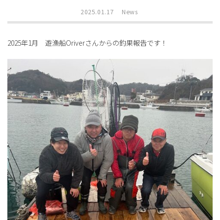
2025.01.17
News
2025年1月 遊漁船Oriverさんからの釣果報告です！