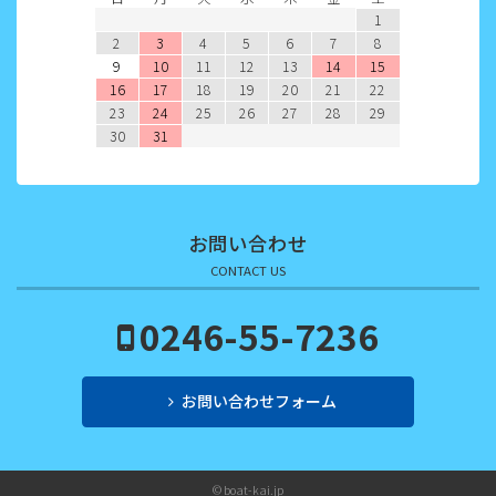
1
2022年4月
2
3
4
5
6
7
8
9
10
11
12
13
14
15
2022年3月
16
17
18
19
20
21
22
23
24
25
26
27
28
29
2022年2月
30
31
2022年1月
2021年12月
お問い合わせ
2021年11月
CONTACT US
2021年10月
0246-55-7236
2021年9月
お問い合わせフォーム
2021年8月
2021年7月
© boat-kai.jp