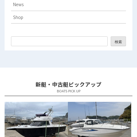
News
2025年11月
Shop
2025年10月
2025年9月
検索
2025年8月
2025年7月
2025年6月
新艇・中古艇ピックアップ
2025年5月
BOATS PICK UP
2025年4月
2025年3月
2025年2月