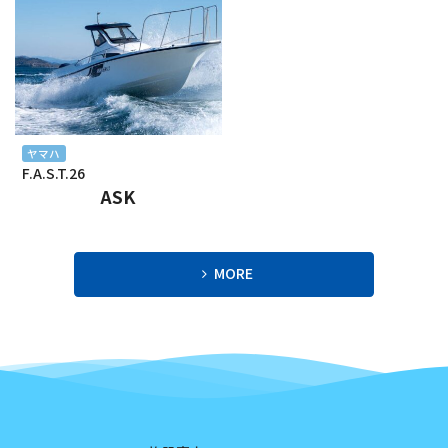
2024年2月
2024年1月
2023年12月
2023年11月
ヤマハ
F.A.S.T.26
2023年10月
ASK
2023年9月
2023年8月
MORE
2023年7月
2023年6月
2023年5月
2023年4月