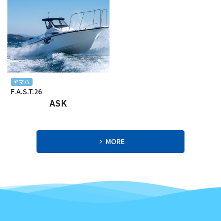
2024年2月
2024年1月
2023年12月
2023年11月
ヤマハ
F.A.S.T.26
2023年10月
ASK
2023年9月
2023年8月
MORE
2023年7月
2023年6月
2023年5月
2023年4月