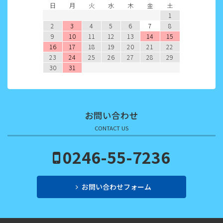
2022年5月
日
月
火
水
木
金
土
1
2022年4月
2
3
4
5
6
7
8
9
10
11
12
13
14
15
2022年3月
16
17
18
19
20
21
22
23
24
25
26
27
28
29
2022年2月
30
31
2022年1月
2021年12月
お問い合わせ
2021年11月
CONTACT US
2021年10月
0246-55-7236
2021年9月
お問い合わせフォーム
2021年8月
2021年7月