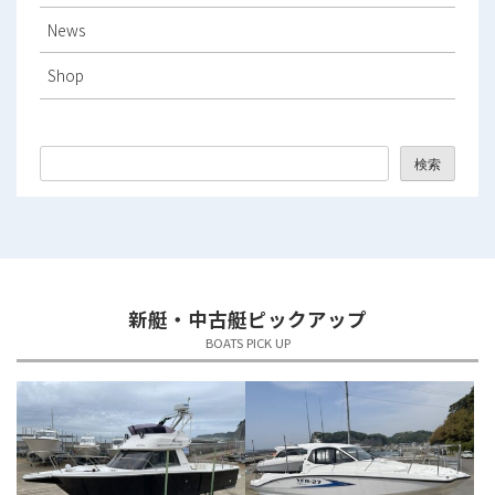
2025年12月
News
2025年11月
Shop
2025年10月
2025年9月
検索
2025年8月
2025年7月
2025年6月
新艇・中古艇ピックアップ
2025年5月
BOATS PICK UP
2025年4月
2025年3月
2025年2月