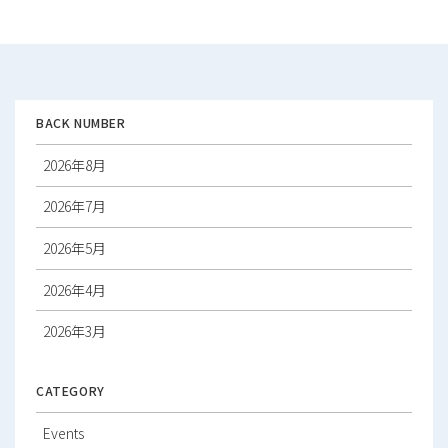
ビ
ゲ
ー
シ
ョ
ン
BACK NUMBER
2026年8月
2026年7月
2026年5月
2026年4月
2026年3月
2026年2月
CATEGORY
2026年1月
Events