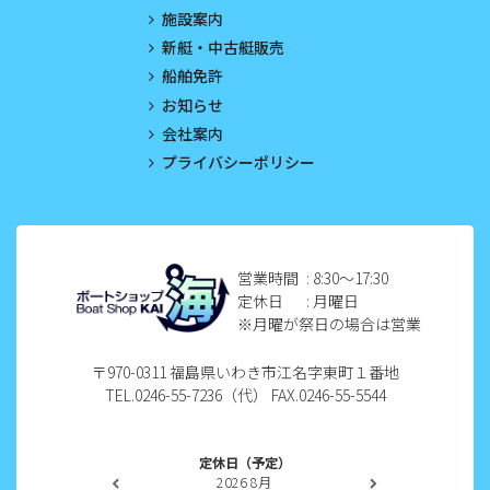
施設案内
2023年3月
新艇・中古艇販売
船舶免許
2023年2月
お知らせ
2023年1月
会社案内
プライバシーポリシー
2022年12月
2022年11月
2022年10月
営業時間
: 8:30〜17:30
定休日
: 月曜日
2022年9月
※月曜が祭日の場合は営業
2022年8月
〒970-0311 福島県いわき市江名字東町１番地
TEL.0246-55-7236（代） FAX.0246-55-5544
2022年7月
2022年6月
定休日（予定）
2026
8月