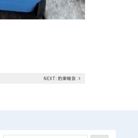
NEXT:
釣果報告