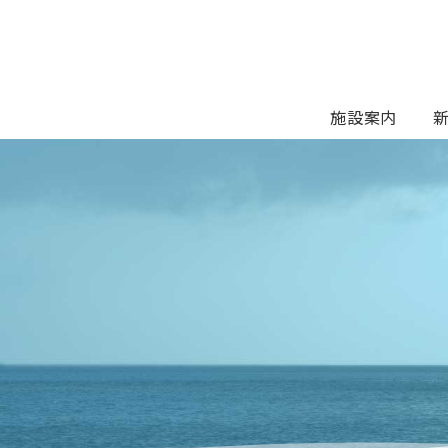
Skip
to
content
施設案内