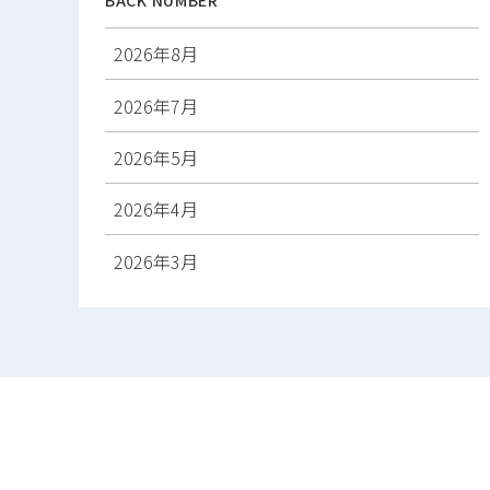
2026年8月
2026年7月
2026年5月
2026年4月
2026年3月
2026年2月
2026年1月
2025年12月
2025年11月