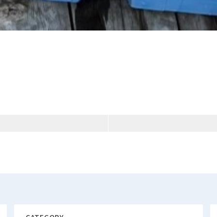
CATEGORY