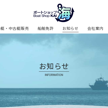
新艇・中古艇販売
船舶免許
お知らせ
会社案内
お知らせ
INFORMATION