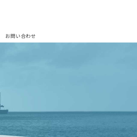
お問い合わせ