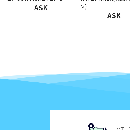
2025年5月
ASK
ン)
ASK
2025年4月
2025年3月
2025年2月
2025年1月
2024年12月
2024年11月
2024年10月
2024年9月
2024年8月
営業時