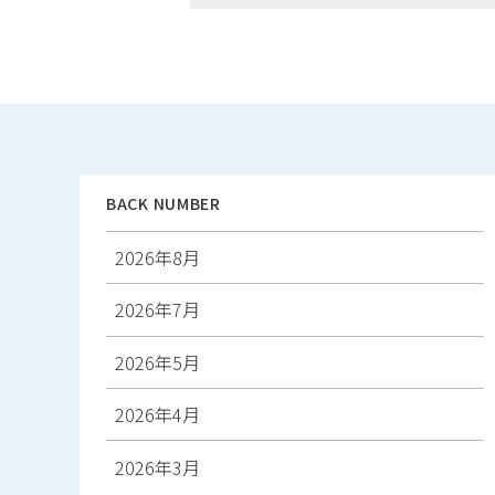
稿
ナ
ビ
ゲ
ー
シ
ョ
ン
BACK NUMBER
2026年8月
2026年7月
2026年5月
2026年4月
2026年3月