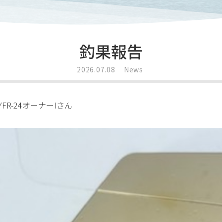
釣果報告
2026.07.08
News
R-24オーナーIさん