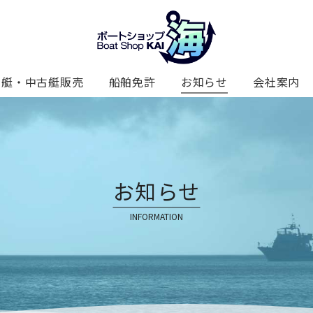
新艇・中古艇販売
船舶免許
お知らせ
会社案内
お知らせ
INFORMATION