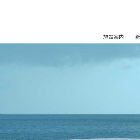
Skip
to
content
施設案内