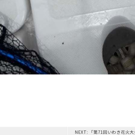
NEXT:
「第71回いわき花火大