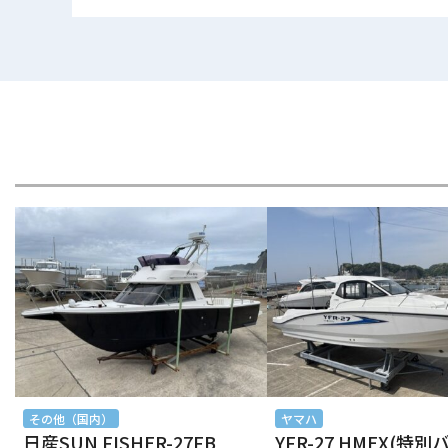
2026年2月
2026年1月
2025年12月
2025年11月
2025年10月
2025年9月
2025年8月
2025年7月
2025年6月
その他（国内）
ヤマハ
日産SUN FISHER-27FB
YFR-27 HMEX(特