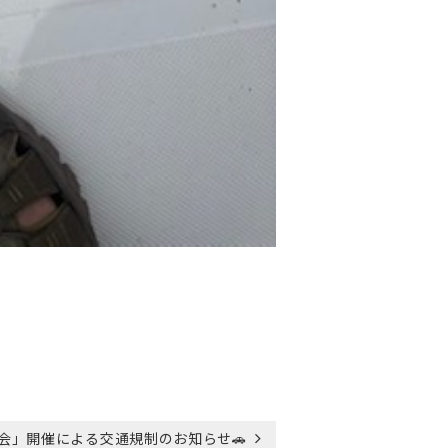
会」開催による交通規制のお知らせ🚗