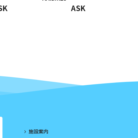
SK
ASK
施設案内